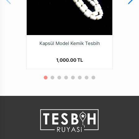
Kapsül Model Kemik Tesbih
1,000.00 TL