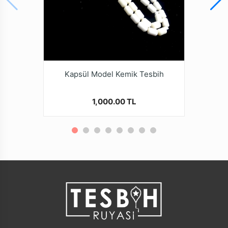
Kapsül Model Kemik Tesbih
1,000.00 TL