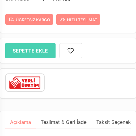
ÜCRETSIZ KARGO
HIZLI TESLIMAT
SEPETTE EKLE
Açıklama
Teslimat & Geri İade
Taksit Seçenekler