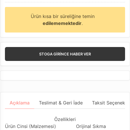
Ürün kısa bir süreliğine temin
edilememektedir
.
STOGA GIRINCE HABER VER
Açıklama
Teslimat & Geri İade
Taksit Seçenekler
Özellikleri
Ürün Cinsi (Malzemesi)
Orijinal Sıkma