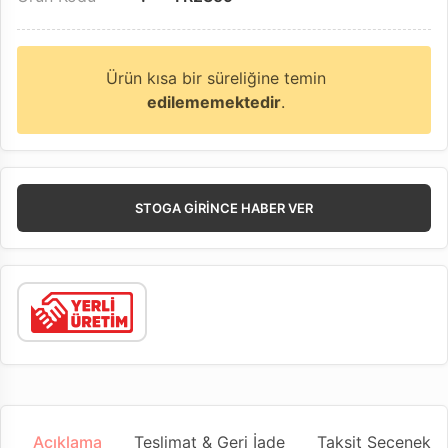
Ürün kısa bir süreliğine temin
edilememektedir
.
STOGA GIRINCE HABER VER
Açıklama
Teslimat & Geri İade
Taksit Seçenekler