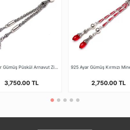
925 Ayar Gümüş Püskül Arnavut Zincir
3,750.00 TL
2,750.00 TL