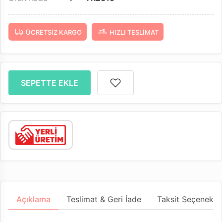
ÜCRETSIZ KARGO
HIZLI TESLIMAT
SEPETTE EKLE
Açıklama
Teslimat & Geri İade
Taksit Seçenekler